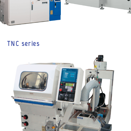
TNC series