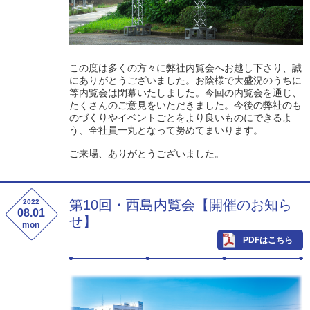
この度は多くの方々に弊社内覧会へお越し下さり、誠
にありがとうございました。お陰様で大盛況のうちに
等内覧会は閉幕いたしました。今回の内覧会を通じ、
たくさんのご意見をいただきました。今後の弊社のも
のづくりやイベントごとをより良いものにできるよ
う、全社員一丸となって努めてまいります。
ご来場、ありがとうございました。
第10回・西島内覧会【開催のお知ら
2022
08.01
せ】
mon
PDFはこちら