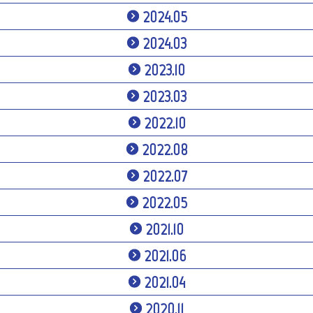
2024.05
2024.03
2023.10
2023.03
2022.10
2022.08
2022.07
2022.05
2021.10
2021.06
2021.04
2020.11