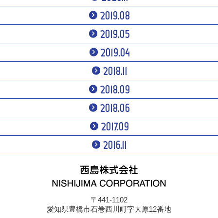
2019.08
2019.05
2019.04
2018.11
2018.09
2018.06
2017.09
2016.11
〒441-1102
愛知県豊橋市石巻西川町字大原12番地